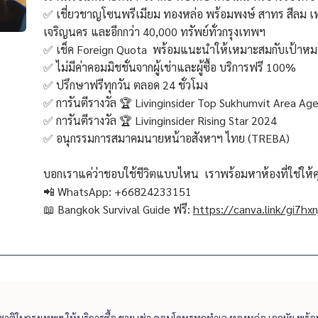
✅ เชี่ยวชาญโซนพรีเมียม ทองหล่อ พร้อมพงษ์ สาทร สีลม 
เจริญนคร และอีกกว่า 40,000 ทรัพย์ทั่วกรุงเทพฯ
✅ เช็ค Foreign Quota พร้อมแนะนำให้เหมาะสมกับเป้าห
✅ ไม่มีค่าคอมมิชชั่นจากผู้เช่าและผู้ซื้อ บริการฟรี 100%
✅ ปรึกษาฟรีทุกวัน ตลอด 24 ชั่วโมง
✅ การันตีรางวัล 🏆 Livinginsider Top Sukhumvit Area Ag
✅ การันตีรางวัล 🏆 Livinginsider Rising Star 2024
✅ อนุกรรมการสมาคมนายหน้าอสังหาฯ ไทย (TREBA)
บอกเราแค่ว่าชอบใช้ชีวิตแบบไหน เราพร้อมหาห้องที่ใช่ให้ค
📲 WhatsApp: +66824233151
📖 Bangkok Survival Guide ฟรี:
https://canva.link/gi7hx
างชาติในกรุงเทพฯ ให้บริการซื้อ ขาย เช่า คอนโดหรูทุกทำเล ทองหล่อ เอกมัย พ