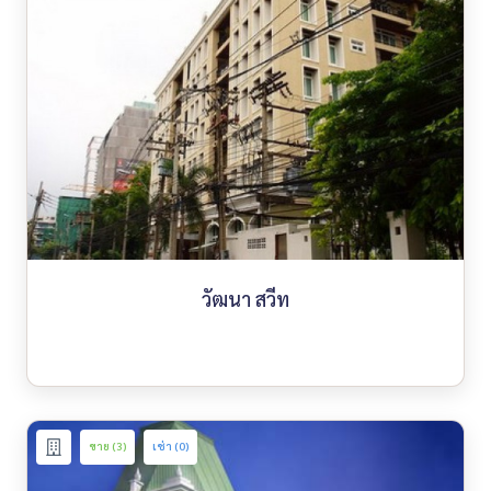
วัฒนา สวีท
ขาย (3)
เช่า (0)