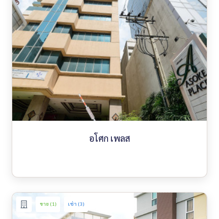
อโศก เพลส
ขาย (1)
เช่า (3)