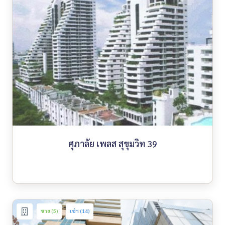
ศุภาลัย เพลส สุขุมวิท 39
ขาย (5)
เช่า (14)