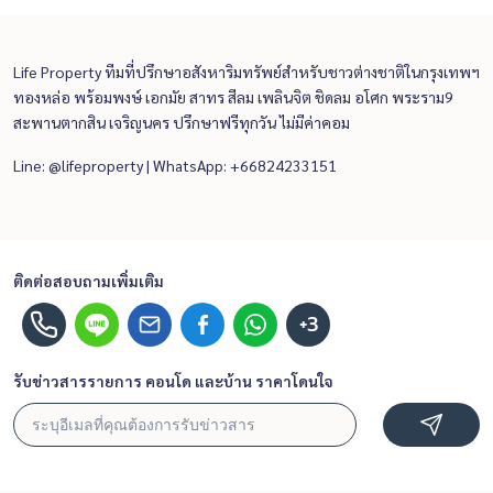
Life Property ทีมที่ปรึกษาอสังหาริมทรัพย์สำหรับชาวต่างชาติในกรุงเทพฯ
ทองหล่อ พร้อมพงษ์ เอกมัย สาทร สีลม เพลินจิต ชิดลม อโศก พระราม9
สะพานตากสิน เจริญนคร ปรึกษาฟรีทุกวัน ไม่มีค่าคอม
Line: @lifeproperty | WhatsApp: +66824233151
ติดต่อสอบถามเพิ่มเติม
+3
รับข่าวสารรายการ คอนโด และบ้าน ราคาโดนใจ