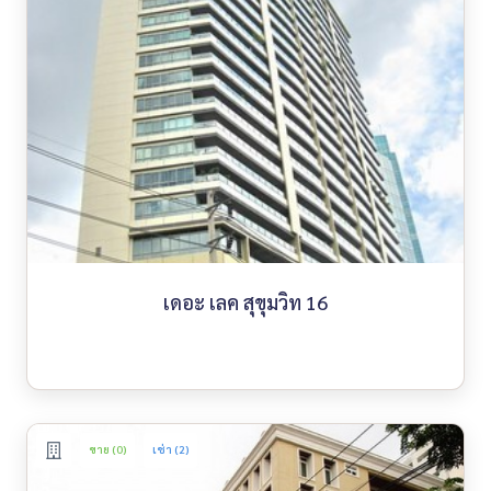
เดอะ เลค สุขุมวิท 16
ขาย (0)
เช่า (2)