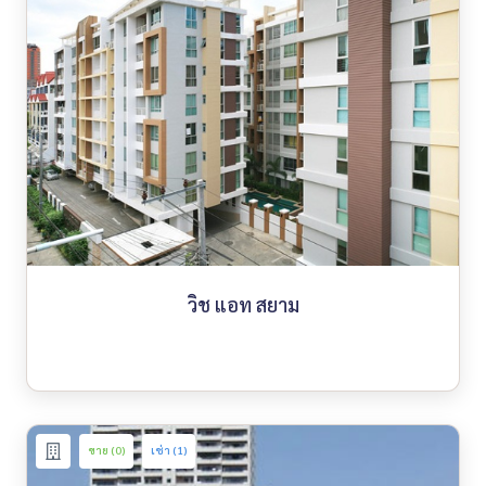
วิช แอท สยาม
ขาย (0)
เช่า (1)