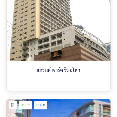
แกรนด์ พาร์ค วิว อโศก
ขาย (0)
เช่า (1)