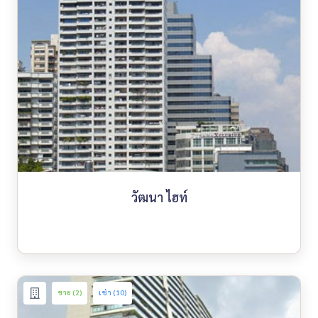
วัฒนา ไฮท์
ขาย (2)
เช่า (10)