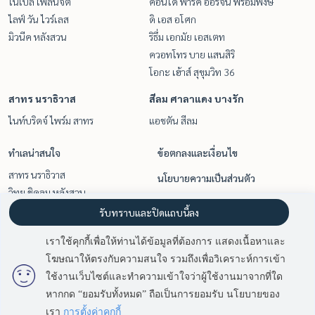
โนเบิล เพลินจิต
คอนโด พาร์ค ออริจิ้น พร้อมพงษ์
ไลฟ์ วัน ไวร์เลส
ดิ เอส อโศก
มิวนีค หลังสวน
ริธึ่ม เอกมัย เอสเตท
ควอทโทร บาย แสนสิริ
โอกะ เฮ้าส์ สุขุมวิท 36
สาทร นราธิวาส
สีลม ศาลาแดง บางรัก
ไนท์บริดจ์ ไพร์ม สาทร
แอชตัน สีลม
ทำเลน่าสนใจ
ข้อตกลงและเงื่อนไข
สาทร นราธิวาส
นโยบายความเป็นส่วนตัว
วิทยุ ชิดลม หลังสวน
เกี่ยวกับเรา
สุขุมวิท อโศก ทองหล่อ
รับทราบและปิดแถบนี้ลง
สีลม ศาลาแดง บางรัก
วิธีการฝากขาย-เช่า
เราใช้คุกกี้เพื่อให้ท่านได้ข้อมูลที่ต้องการ แสดงเนื้อหาและ
พระราม 9 เพชรบุรีตัดใหม่ RCA
ติดต่อ
โฆษณาให้ตรงกับความสนใจ รวมถึงเพื่อวิเคราะห์การเข้า
สยาม จุฬา สามย่าน
ใช้งานเว็บไซต์และทำความเข้าใจว่าผู้ใช้งานมาจากที่ใด
หากกด “ยอมรับทั้งหมด” ถือเป็นการยอมรับ นโยบายของ
Power by
Livinginsider.com
เรา
การตั้งค่าคุกกี้