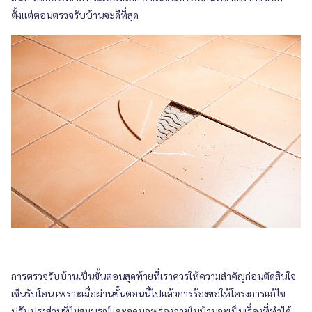
ตั้งแต่ตอนตรวจรับบ้านจะดีที่สุด
การตรวจรับบ้านเป็นขั้นตอนสุดท้ายที่เราควรให้ความสำคัญก่อนตัดสินใจ
เซ็นรับโอน เพราะเมื่อผ่านขั้นตอนนี้ไปแล้วการร้องขอให้โครงการแก้ไข
ปรับปรุงส่วนที่ไม่สมบูรณ์และจุดบกพร่องภายในบ้านจะเป็นเรื่องที่ทำได้