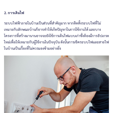
2. การเดินไฟ
ระบบไฟฟ้าภายในบ้านเป็นส่วนที่สำคัญมาก หากติดตั้งระบบไฟที่ไม่
เหมาะกับลักษณะบ้านก็อาจทำให้เกิดปัญหาในการใช้งานได้ และบาง
โครงการที่สร้างมานานอาจจะยังใช้การเดินไฟแบบเก่าซึ่งต้องมีการอัปเกรด
ใหม่เพื่อให้เหมาะกับผู้ใช้งานในปัจจุบัน ดังนั้นการเช็คระบบไฟและสายไฟ
ในบ้านเป็นเรื่องที่ไม่ควรมองข้ามอย่างยิ่ง