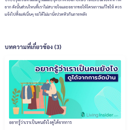
ยาก ดังนั้นส่วนไหนที่เราไม่สบายใจและอยากขอให้โครงการแก้ไขให้ ควร
แจ้งไปตั้งแต่เนิ่นๆ จะได้ไม่มานั่งปวดหัวกันภายหลัง
บทความที่เกี่ยวข้อง (3)
อยากรู้ว่าเราเป็นคนยังไงดูได้จากการ