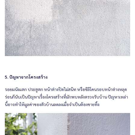
5. ปัญหาจากโครงสร้าง
รอยผนังแตก ประตูตก หน้าต่างปิดไม่สนิท หรือซิลิโคนรอบหน้าต่างหลุด
ร่อนก็นับเป็นปัญหาเรื่องโครงสร้างที่มักพบหลังตรวจรับบ้าน ปัญหาเหล่า
นี้อาจทำให้มูลค่าของตัวบ้านลดลงเมื่อจำเป็นต้องขายทิ้ง