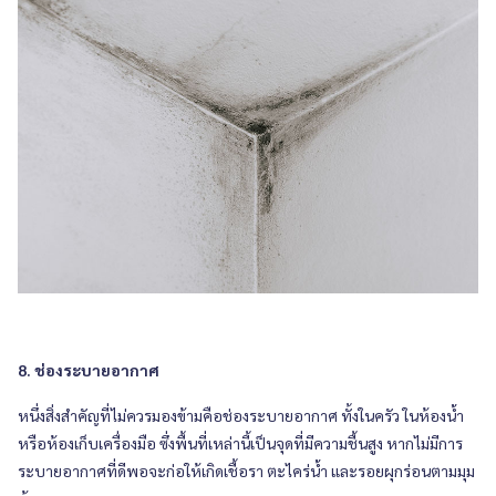
8. ช่องระบายอากาศ
หนึ่งสิ่งสำคัญที่ไม่ควรมองข้ามคือช่องระบายอากาศ ทั้งในครัว ในห้องน้ำ
หรือห้องเก็บเครื่องมือ ซึ่งพื้นที่เหล่านี้เป็นจุดที่มีความชื้นสูง หากไม่มีการ
ระบายอากาศที่ดีพอจะก่อให้เกิดเชื้อรา ตะไคร่น้ำ และรอยผุกร่อนตามมุม