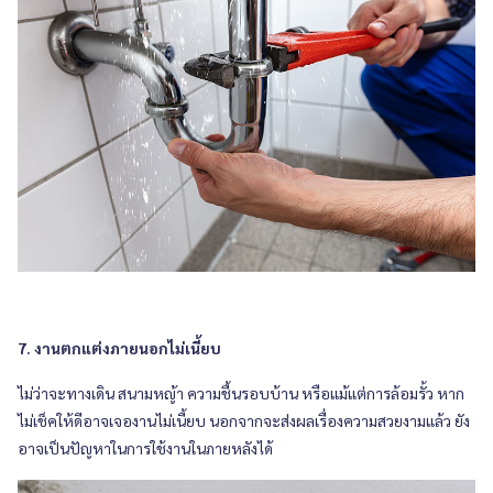
7. งานตกแต่งภายนอกไม่เนี้ยบ
ไม่ว่าจะทางเดิน สนามหญ้า ความชื้นรอบบ้าน หรือแม้แต่การล้อมรั้ว หาก
ไม่เช็คให้ดีอาจเจองานไม่เนี้ยบ นอกจากจะส่งผลเรื่องความสวยงามแล้ว ยัง
อาจเป็นปัญหาในการใช้งานในภายหลังได้