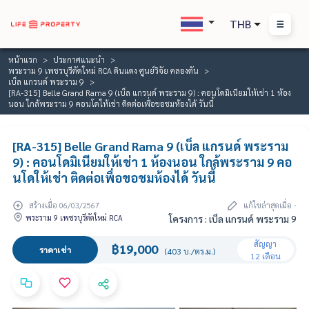
THB
หน้าแรก
ประกาศแนะนำ
พระราม 9 เพชรบุรีตัดใหม่ RCA ดินแดง ศูนย์วิจัย คลองตัน
เบ็ล แกรนด์ พระราม 9
[RA-315] Belle Grand Rama 9 (เบ็ล แกรนด์ พระราม 9) : คอนโดมิเนียมให้เช่า 1 ห้อง
นอน ใกล้พระราม 9 คอนโดให้เช่า ติดต่อเพื่อขอชมห้องได้ วันนี้
[RA-315] Belle Grand Rama 9 (เบ็ล แกรนด์ พระราม
9) : คอนโดมิเนียมให้เช่า 1 ห้องนอน ใกล้พระราม 9 คอ
นโดให้เช่า ติดต่อเพื่อขอชมห้องได้ วันนี้
สร้างเมื่อ 06/03/2567
แก้ไขล่าสุดเมื่อ -
พระราม 9 เพชรบุรีตัดใหม่ RCA
โครงการ : เบ็ล แกรนด์ พระราม 9
สัญญา
฿19,000
ราคาเช่า
(403 บ./ตร.ม.)
12 เดือน