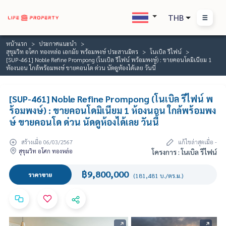
THB
หน้าแรก
ประกาศแนะนำ
สุขุมวิท อโศก ทองหล่อ เอกมัย พร้อมพงษ์ ประสานมิตร
โนเบิล รีไฟน์
[SUP-461] Noble Refine Prompong (โนเบิล รีไฟน์ พร้อมพงษ์) : ขายคอนโดมิเนียม 1
ห้องนอน ใกล้พร้อมพงษ์ ขายคอนโด ด่วน นัดดูห้องได้เลย วันนี้
[SUP-461] Noble Refine Prompong (โนเบิล รีไฟน์ พ
ร้อมพงษ์) : ขายคอนโดมิเนียม 1 ห้องนอน ใกล้พร้อมพง
ษ์ ขายคอนโด ด่วน นัดดูห้องได้เลย วันนี้
สร้างเมื่อ 06/03/2567
แก้ไขล่าสุดเมื่อ -
สุขุมวิท อโศก ทองหล่อ
โครงการ : โนเบิล รีไฟน์
฿9,800,000
ราคาขาย
(181,481 บ./ตร.ม.)