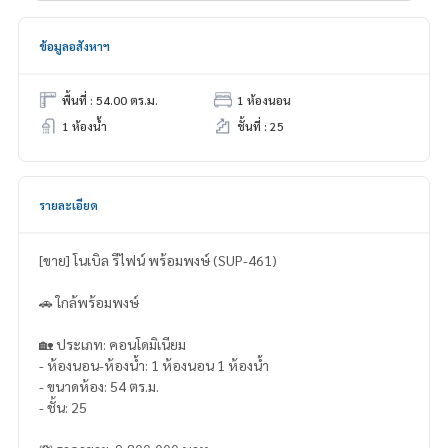
ข้อมูลอสังหาฯ
พื้นที่ : 54.00 ตร.ม.
1 ห้องนอน
1 ห้องน้ำ
ชั้นที่ : 25
รายละเอียด
[ขาย] โนเบิล รีไฟน์ พร้อมพงษ์ (SUP-461)
🚗 ใกล้พร้อมพงษ์
🏡 ประเภท: คอนโดมิเนียม
- ห้องนอน-ห้องน้ำ: 1 ห้องนอน 1 ห้องน้ำ
- ขนาดห้อง: 54 ตร.ม.
- ชั้น: 25