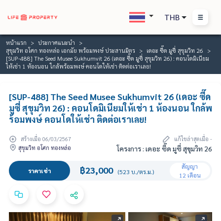
THB
หน้าแรก
ประกาศแนะนำ
สุขุมวิท อโศก ทองหล่อ เอกมัย พร้อมพงษ์ ประสานมิตร
เดอะ ซี๊ด มูซี่ สุขุมวิท 26
[SUP-488] The Seed Musee Sukhumvit 26 (เดอะ ซี๊ด มูซี่ สุขุมวิท 26) : คอนโดมิเนียม
ให้เช่า 1 ห้องนอน ใกล้พร้อมพงษ์ คอนโดให้เช่า ติดต่อเราเลย!
[SUP-488] The Seed Musee Sukhumvit 26 (เดอะ ซี๊ด
มูซี่ สุขุมวิท 26) : คอนโดมิเนียมให้เช่า 1 ห้องนอน ใกล้พ
ร้อมพงษ์ คอนโดให้เช่า ติดต่อเราเลย!
สร้างเมื่อ 06/03/2567
แก้ไขล่าสุดเมื่อ -
สุขุมวิท อโศก ทองหล่อ
โครงการ : เดอะ ซี๊ด มูซี่ สุขุมวิท 26
สัญญา
฿23,000
ราคาเช่า
(523 บ./ตร.ม.)
12 เดือน