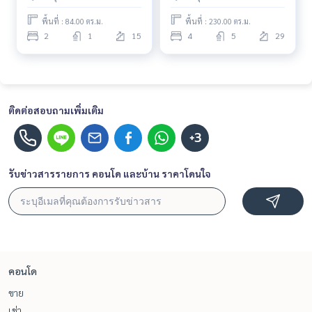
ใกล้ราชดำริ พร้อมเข้าอยู่ทันที
ใกล้ราชดำริ ห้องเช่า ทำเลดี
พื้นที่ : 84.00 ตร.ม.
พื้นที่ : 230.00 ตร.ม.
นัดดูห้องได้เลย
พร้อมเข้าอยู่ ด่วน!
2
1
15
4
5
29
ติดต่อสอบถามเพิ่มเติม
+3
รับข่าวสารรายการ คอนโด และบ้าน ราคาโดนใจ
คอนโด
ขาย
เช่า