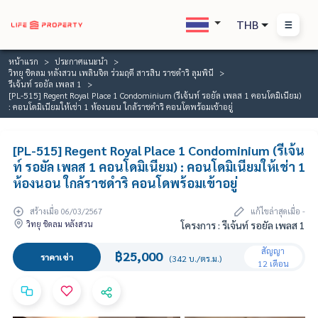
THB
หน้าแรก
ประกาศแนะนำ
วิทยุ ชิดลม หลังสวน เพลินจิต ร่วมฤดี สารสิน ราชดำริ ลุมพินี
รีเจ้นท์ รอยัล เพลส 1
[PL-515] Regent Royal Place 1 Condominium (รีเจ้นท์ รอยัล เพลส 1 คอนโดมิเนียม)
: คอนโดมิเนียมให้เช่า 1 ห้องนอน ใกล้ราชดำริ คอนโดพร้อมเข้าอยู่
[PL-515] Regent Royal Place 1 Condominium (รีเจ้น
ท์ รอยัล เพลส 1 คอนโดมิเนียม) : คอนโดมิเนียมให้เช่า 1
ห้องนอน ใกล้ราชดำริ คอนโดพร้อมเข้าอยู่
สร้างเมื่อ 06/03/2567
แก้ไขล่าสุดเมื่อ -
วิทยุ ชิดลม หลังสวน
โครงการ : รีเจ้นท์ รอยัล เพลส 1
สัญญา
฿25,000
ราคาเช่า
(342 บ./ตร.ม.)
12 เดือน