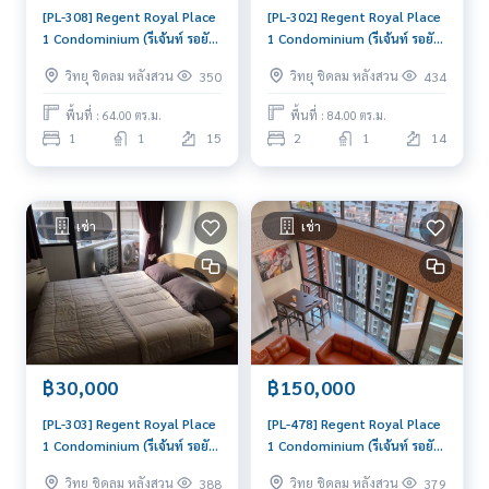
[PL-308] Regent Royal Place
[PL-302] Regent Royal Place
1 Condominium (รีเจ้นท์ รอยัล
1 Condominium (รีเจ้นท์ รอยัล
เพลส 1 คอนโดมิเนียม) :
เพลส 1 คอนโดมิเนียม) :
วิทยุ ชิดลม หลังสวน
วิทยุ ชิดลม หลังสวน
350
434
คอนโดมิเนียมให้เช่า 1 ห้องนอน
คอนโดมิเนียมให้เช่า 2 ห้องนอน
ใกล้ราชดำริ ดีลดี ราคาพิเศษ
ใกล้ราชดำริ คอนโดให้เช่า ติดต่อ
พื้นที่ : 64.00 ตร.ม.
พื้นที่ : 84.00 ตร.ม.
สุดๆ
ขอชมห้องวันนี้
1
1
15
2
1
14
เช่า
เช่า
฿30,000
฿150,000
[PL-303] Regent Royal Place
[PL-478] Regent Royal Place
1 Condominium (รีเจ้นท์ รอยัล
1 Condominium (รีเจ้นท์ รอยัล
เพลส 1 คอนโดมิเนียม) :
เพลส 1 คอนโดมิเนียม) :
วิทยุ ชิดลม หลังสวน
วิทยุ ชิดลม หลังสวน
388
379
คอนโดมิเนียมให้เช่า 2 ห้องนอน
คอนโดมิเนียมให้เช่า 4 ห้องนอน