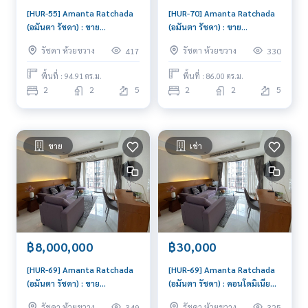
[HUR-55] Amanta Ratchada
[HUR-70] Amanta Ratchada
(อมันตา รัชดา) : ขาย
(อมันตา รัชดา) : ขาย
คอนโดมิเนียม 2 ห้องนอน ใกล้
คอนโดมิเนียม 2 ห้องนอน ใกล้
รัชดา ห้วยขวาง
รัชดา ห้วยขวาง
417
330
รัชดาภิเษก ขายคอนโด ด่วน!
รัชดาภิเษก ขายคอนโด ด่วน นัด
ดูห้องได้เลย วันนี้
พื้นที่ : 94.91 ตร.ม.
พื้นที่ : 86.00 ตร.ม.
2
2
5
2
2
5
ขาย
เช่า
฿8,000,000
฿30,000
[HUR-69] Amanta Ratchada
[HUR-69] Amanta Ratchada
(อมันตา รัชดา) : ขาย
(อมันตา รัชดา) : คอนโดมิเนียม
คอนโดมิเนียม 2 ห้องนอน ใกล้
ให้เช่า 2 ห้องนอน ใกล้
รัชดา ห้วยขวาง
รัชดา ห้วยขวาง
349
325