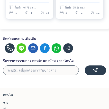
อยู่
พื้นที่ : 46.78 ตร.ม.
พื้นที่ : 78.26 ตร.ม.
1
1
16
2
2
12
ติดต่อสอบถามเพิ่มเติม
+3
รับข่าวสารรายการ คอนโด และบ้าน ราคาโดนใจ
คอนโด
ขาย
เช่า