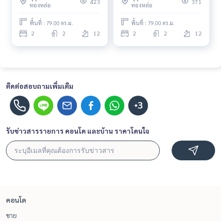
423
371
ทองหล่อ
ทองหล่อ
พื้นที่ : 79.00 ตร.ม.
พื้นที่ : 79.00 ตร.ม.
2
2
12
2
2
12
ติดต่อสอบถามเพิ่มเติม
+3
รับข่าวสารรายการ คอนโด และบ้าน ราคาโดนใจ
คอนโด
ขาย