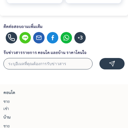
ติดต่อสอบถามเพิ่มเติม
+3
รับข่าวสารรายการ คอนโด และบ้าน ราคาโดนใจ
คอนโด
ขาย
เช่า
บ้าน
ขาย