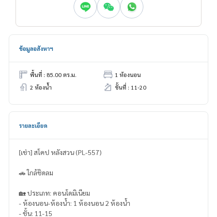
ข้อมูลอสังหาฯ
พื้นที่ : 85.00 ตร.ม.
1 ห้องนอน
2 ห้องน้ำ
ชั้นที่ : 11-20
รายละเอียด
[เช่า] สโคป หลังสวน (PL-557)
🚗 ใกล้ชิดลม
🏡 ประเภท: คอนโดมิเนียม
- ห้องนอน-ห้องน้ำ: 1 ห้องนอน 2 ห้องน้ำ
- ชั้น: 11-15