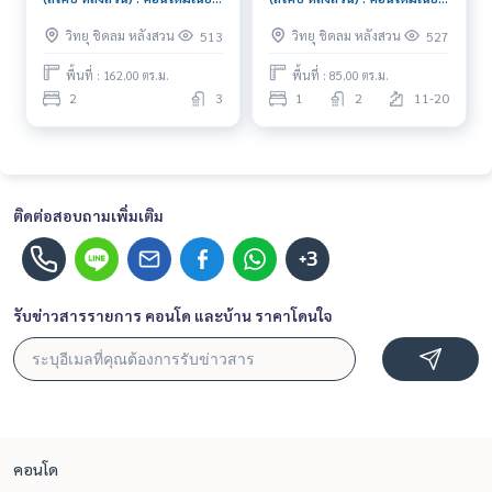
ให้เช่า 2 ห้องนอน ใกล้ชิดลม นัด
ให้เช่า 1 ห้องนอน ใกล้ชิดลม
วิทยุ ชิดลม หลังสวน
วิทยุ ชิดลม หลังสวน
513
527
ชมได้เลยวันนี้
คอนโดห้องสวย ราคาดี
พื้นที่ : 162.00 ตร.ม.
พื้นที่ : 85.00 ตร.ม.
2
3
1
2
11-20
ติดต่อสอบถามเพิ่มเติม
+3
รับข่าวสารรายการ คอนโด และบ้าน ราคาโดนใจ
คอนโด