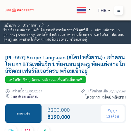
THB
หน้าแรก
ประกาศแนะนำ
วิทยุ ชิดลม หลังสวน เพลินจิต ร่วมฤดี สารสิน ราชดำริ ลุมพินี
สโคป หลังสวน
[PL-557] Scope Langsuan (สโคป หลังสวน) : เช่าคอนโด แถว BTSเพลินจิต 1 ห้องนอน
สุดหรู ห้องแต่งสวย ใกล้ชิดลม เฟอร์นิเจอร์ครบ พร้อมเข้าอยู่
[PL-557] Scope Langsuan (สโคป หลังสวน) : เช่าคอน
โด แถว BTSเพลินจิต 1 ห้องนอน สุดหรู ห้องแต่งสวย ใก
ล้ชิดลม เฟอร์นิเจอร์ครบ พร้อมเข้าอยู่
เพลินจิต, วิทยุ, ชิดลม, หลังสวน, เซ็นทรัลเอ็มบาสซี
สร้างเมื่อ 12/06/2567
แก้ไขล่าสุดเมื่อ 30/03/2569
วิทยุ ชิดลม หลังสวน
โครงการ : สโคป หลังสวน
฿200,000
สัญญา
ราคาเช่า
฿190,000
12 เดือน