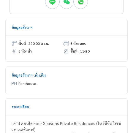
ข้อมูลอสังหาฯ
พื้นที่ : 250.00 ตร.ม.
3 ห้องนอน
3 ห้องน้ำ
ชั้นที่ : 11-20
ข้อมูลอสังหาฯ เพิ่มเติม
Penthouse
รายละเอียด
[เช่า] คอนโด Four Seasons Private Residences (โฟร์ซีซัน ไพรเ
วท เรสซิเดนซ์)