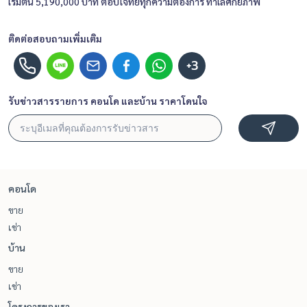
เริ่มต้น 5,190,000 บาท ตอบโจทย์ทุกความต้องการ ทำเลศักยภาพ
ติดต่อสอบถามเพิ่มเติม
+3
รับข่าวสารรายการ คอนโด และบ้าน ราคาโดนใจ
คอนโด
ขาย
เช่า
บ้าน
ขาย
เช่า
โครงการของเรา