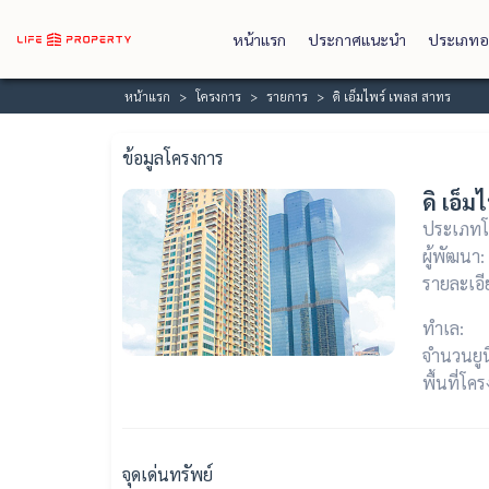
หน้าแรก
ประกาศแนะนำ
ประเภทอ
หน้าแรก
โครงการ
รายการ
ดิ เอ็มไพร์ เพลส สาทร
ข้อมูลโครงการ
ดิ เอ็
ประเภทโ
ผู้พัฒนา:
รายละเอี
ทำเล:
จำนวนยูน
พื้นที่โค
จุดเด่นทรัพย์