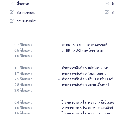
ที่จอดรถ
ฟ
สนามเด็กเล่น
ส
สวนขนาดย่อม
0.2 กิโลเมตร
รถ BRT > BRT อาคารสงเคราะห์
0.5 กิโลเมตร
รถ BRT > BRT เทคนิคกรุงเทพ
1.0 กิโลเมตร
1.1 กิโลเมตร
ห้างสรรพสินค้า > แม็คโคร สาทร
1.7 กิโลเมตร
ห้างสรรพสินค้า > ไอคอนสยาม
2.5 กิโลเมตร
ห้างสรรพสินค้า > เอ็มบีเค เซ็นเตอร์
2.8 กิโลเมตร
ห้างสรรพสินค้า > สยาม เซ็นเตอร์
3.0 กิโลเมตร
0.6 กิโลเมตร
โรงพยาบาล > โรงพยาบาลบีเอ็นเอ
1.0 กิโลเมตร
โรงพยาบาล > โรงพยาบาล มเหสักข์
1.5 กิโลเมตร
โรงพยาบาล > โรงพยาบาล จุฬาลงก