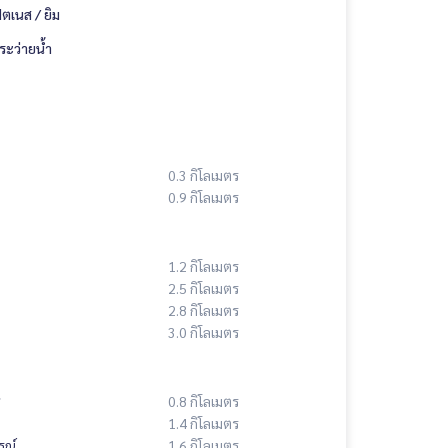
ิตเนส / ยิม
ระว่ายน้ำ
0.3 กิโลเมตร
0.9 กิโลเมตร
1.2 กิโลเมตร
2.5 กิโลเมตร
2.8 กิโลเมตร
3.0 กิโลเมตร
ช
0.8 กิโลเมตร
1.4 กิโลเมตร
รณ์
1.6 กิโลเมตร