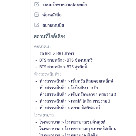
ระบบรักษาความปลอดภัย
ห้องหนังสือ
สนามเทนนิส
สถานที่ใกล้เคียง
คมนาคม :
รถ BRT > BRT สาทร
BTS สายหลัก > BTS ช่องนนทรี
BTS สายหลัก > BTS สุรศักดิ์
ห้างสรรพสินค้า :
ห้างสรรพสินค้า > เซ็นทรัล สีลมคอมเพล็กซ์
ห้างสรรพสินค้า > โรบินสัน บางรัก
ห้างสรรพสินค้า > เซ็นทรัลพลาซ่า พระราม 3
ห้างสรรพสินค้า > เทสโก้ โลตัส พระราม 3
ห้างสรรพสินค้า > สยาม ดิสคัฟเวอรี
โรงพยาบาล :
โรงพยาบาล > โรงพยาบาลเซนต์หลุยส์
โรงพยาบาล > โรงพยาบาลกรุงเทพคริสเตียน
โรงพยาบาล > โรงพยาบาล เลิดสิน