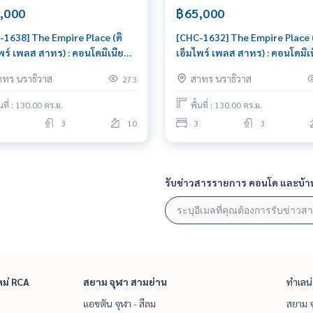
,000
฿65,000
-1638] The Empire Place (ดิ
[CHC-1632] The Empire Place (
พร์ เพลส สาทร) : คอนโดมิเนียม
เอ็มไพร์ เพลส สาทร) : คอนโดมิเ
่า 3 ห้องนอน ใกล้ช่องนนทรี คอน
ให้เช่า 3 ห้องนอน ใกล้ช่องนนทรี
าทร นราธิวาส
สาทร นราธิวาส
273
ย ส่วนกลางดี
พร้อมเข้าอยู่ ด่วน!
้นที่ : 130.00 ตร.ม.
พื้นที่ : 130.00 ตร.ม.
3
10
3
3
รับข่าวสารรายการ คอนโด และบ้า
หม่ RCA
สยาม จุฬา สามย่าน
ทำเลน
แอชตัน จุฬา - สีลม
สยาม จ