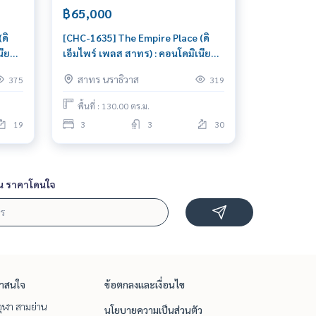
฿65,000
ดิ
[CHC-1635] The Empire Place (ดิ
นียม
เอ็มไพร์ เพลส สาทร) : คอนโดมิเนียม
ให้เช่า 3 ห้องนอน ใกล้ช่องนนทรี ทำเล
สาทร นราธิวาส
375
319
ดีมาก ห้องพร้อมอยู่
พื้นที่ : 130.00 ตร.ม.
19
3
3
30
น ราคาโดนใจ
่าสนใจ
ข้อตกลงและเงื่อนไข
ุฬา สามย่าน
นโยบายความเป็นส่วนตัว