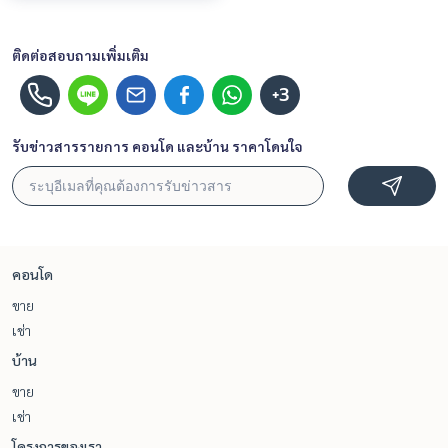
ติดต่อสอบถามเพิ่มเติม
+3
รับข่าวสารรายการ คอนโด และบ้าน ราคาโดนใจ
คอนโด
ขาย
เช่า
บ้าน
ขาย
เช่า
โครงการของเรา