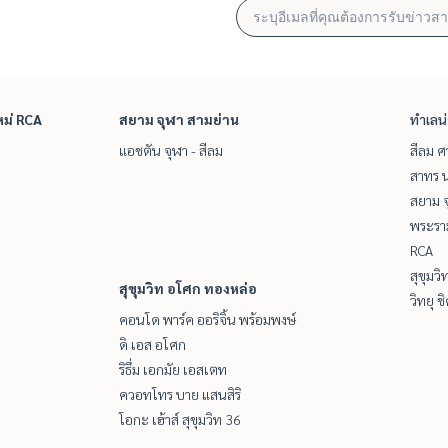
หม่ RCA
สยาม จุฬา สามย่าน
ทำเลน
แอชตัน จุฬา - สีลม
สีลม ศ
สาทร น
สยาม จ
พระราม
RCA
สุขุมว
สุขุมวิท อโศก ทองหล่อ
วิทยุ 
คอนโด พาร์ค ออริจิ้น พร้อมพงษ์
ดิ เอส อโศก
ริธึ่ม เอกมัย เอสเตท
ควอทโทร บาย แสนสิริ
โอกะ เฮ้าส์ สุขุมวิท 36