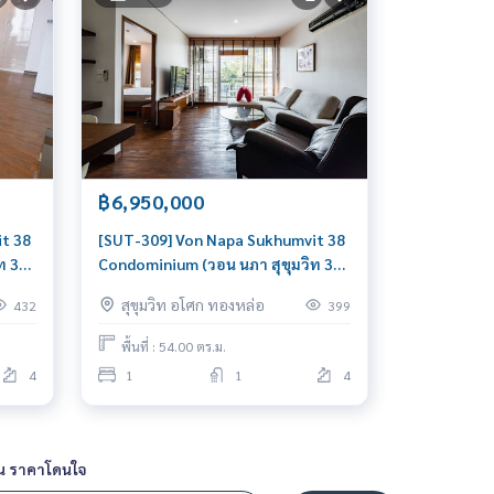
฿6,950,000
t 38
[SUT-309] Von Napa Sukhumvit 38
ท 38
Condominium (วอน นภา สุขุมวิท 38
เช่า 1
คอนโดมิเนียม) : ขายคอนโดมิเนียม 1
สุขุมวิท อโศก ทองหล่อ
432
399
ยู่
ห้องนอน ใกล้ทองหล่อ คอนโดห้องสวย
ราคาดี
พื้นที่ : 54.00 ตร.ม.
4
1
1
4
น ราคาโดนใจ