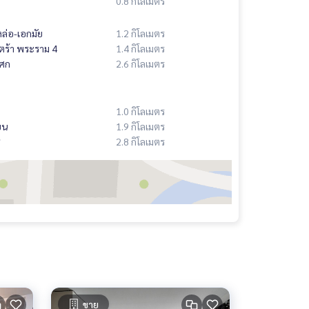
0.8 กิโลเมตร
ล่อ-เอกมัย
1.2 กิโลเมตร
์ตร้า พระราม 4
1.4 กิโลเมตร
โศก
2.6 กิโลเมตร
1.0 กิโลเมตร
ยน
1.9 กิโลเมตร
ช
2.8 กิโลเมตร
ขาย