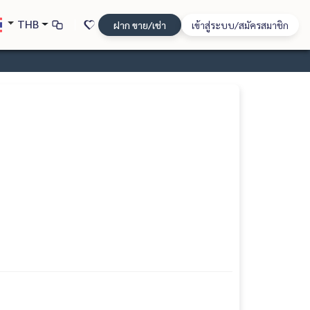
THB
ฝาก ขาย/เช่า
เข้าสู่ระบบ/สมัครสมาชิก