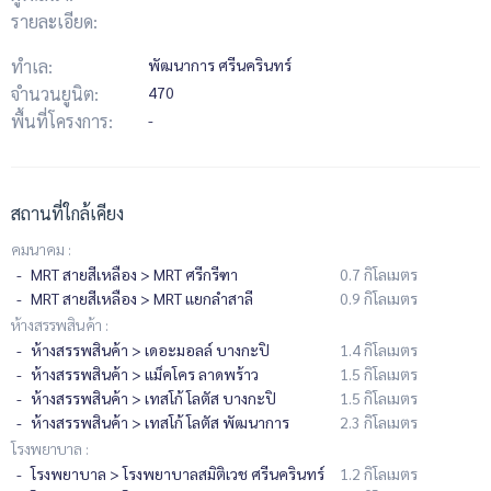
รายละเอียด:
ทำเล:
พัฒนาการ ศรีนครินทร์
จำนวนยูนิต:
470
พื้นที่โครงการ:
-
สถานที่ใกล้เคียง
คมนาคม :
MRT สายสีเหลือง > MRT ศรีกรีฑา
0.7 กิโลเมตร
MRT สายสีเหลือง > MRT แยกลำสาลี
0.9 กิโลเมตร
ห้างสรรพสินค้า :
ห้างสรรพสินค้า > เดอะมอลล์ บางกะปิ
1.4 กิโลเมตร
ห้างสรรพสินค้า > แม็คโคร ลาดพร้าว
1.5 กิโลเมตร
ห้างสรรพสินค้า > เทสโก้ โลตัส บางกะปิ
1.5 กิโลเมตร
ห้างสรรพสินค้า > เทสโก้ โลตัส​ พัฒนาการ
2.3 กิโลเมตร
โรงพยาบาล :
โรงพยาบาล > โรงพยาบาลสมิติเวช ศรีนครินทร์
1.2 กิโลเมตร