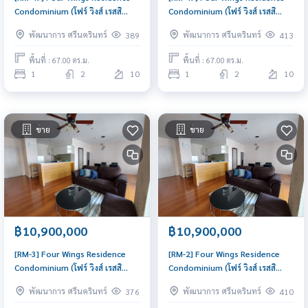
Condominium (โฟร์ วิงส์ เรสสิ
Condominium (โฟร์ วิงส์ เรสสิ
เด้นส์ คอนโดมิเนียม) :
เด้นส์ คอนโดมิเนียม) : ขาย
พัฒนาการ ศรีนครินทร์
พัฒนาการ ศรีนครินทร์
389
413
คอนโดมิเนียมให้เช่า 1 ห้องนอน ใกล้
คอนโดมิเนียม 1 ห้องนอน ใกล้
หัวหมาก พร้อมเข้าอยู่ทันที นัดดูห้อง
หัวหมาก ห้องสวย น่าลงทุน
พื้นที่ : 67.00 ตร.ม.
พื้นที่ : 67.00 ตร.ม.
ได้เลย
1
2
10
1
2
10
ขาย
ขาย
฿10,900,000
฿10,900,000
[RM-3] Four Wings Residence
[RM-2] Four Wings Residence
Condominium (โฟร์ วิงส์ เรสสิ
Condominium (โฟร์ วิงส์ เรสสิ
เด้นส์ คอนโดมิเนียม) : ขาย
เด้นส์ คอนโดมิเนียม) : ขาย
พัฒนาการ ศรีนครินทร์
พัฒนาการ ศรีนครินทร์
376
410
คอนโดมิเนียม 3 ห้องนอน ใกล้
คอนโดมิเนียม 3 ห้องนอน ใกล้