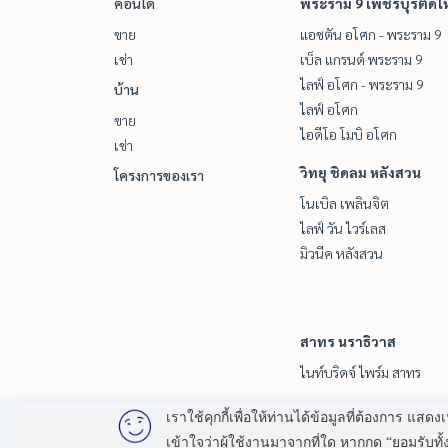
คอนโด
พระราม 9 เพชรบุรีตัดใ
ขาย
แอชตัน อโศก - พระราม 9
เช่า
เบ็ล แกรนด์ พระราม 9
ไลฟ์ อโศก - พระราม 9
บ้าน
ไลฟ์ อโศก
ขาย
ไอดีโอ โมบิ อโศก
เช่า
วิทยุ ชิดลม หลังสวน
โครงการของเรา
โนเบิล เพลินจิต
ไลฟ์ วัน ไวร์เลส
มิวนีค หลังสวน
สาทร นราธิวาส
ไนท์บริดจ์ ไพร์ม สาทร
เราใช้คุกกี้เพื่อให้ท่านได้ข้อมูลที่ต้องการ
เข้าใจว่าผู้ใช้งานมาจากที่ใด หากกด “ยอมรับ