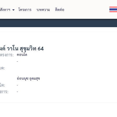
สังหาฯ
โครงการ
บทความ
ติดต่อ
งค์ วาโน สุขุมวิท 64
ครงการ:
คอนโด
-
ยด:
อ่อนนุช อุดมสุข
ิต:
-
รงการ:
-