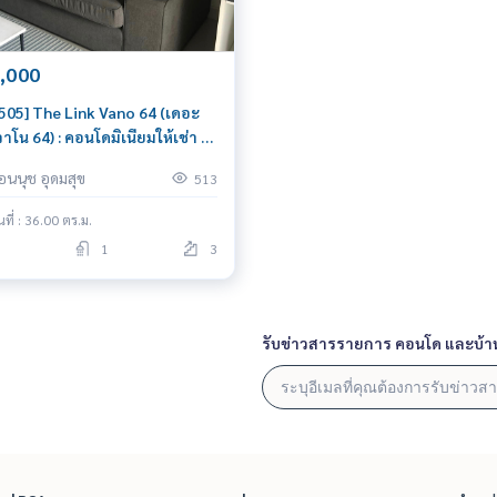
,000
505] The Link Vano 64 (เดอะ
 วาโน 64) : คอนโดมิเนียมให้เช่า 1
อน ใกล้ปุณณวิถี พร้อมเข้าอยู่
อนนุช อุดมสุข
513
 นัดดูห้องได้เลย
้นที่ : 36.00 ตร.ม.
1
3
รับข่าวสารรายการ คอนโด และบ้า