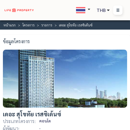
THB
หน้าแรก
โครงการ
รายการ
เดอะ สุโขทัย เรสซิเด้นซ์
ข้อมูลโครงการ
เดอะ สุโขทัย เรสซิเด้นซ์
ประเภทโครงการ:
คอนโด
ผู้พัฒนา:
-