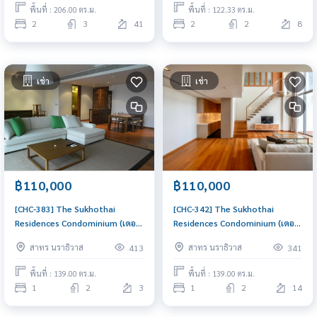
ช่องนนทรี นัดชมได้เลยวันนี้
ช่องนนทรี คอนโดให้เช่า ติดต่อเพื่อ
พื้นที่ : 206.00 ตร.ม.
พื้นที่ : 122.33 ตร.ม.
ขอชมห้องได้ วันนี้
2
3
41
2
2
8
เช่า
เช่า
฿110,000
฿110,000
[CHC-383] The Sukhothai
[CHC-342] The Sukhothai
Residences Condominium (เดอะ
Residences Condominium (เดอะ
สุโขทัย เรสซิเด้นซ์ คอนโดมิเนียม) :
สุโขทัย เรสซิเด้นซ์ คอนโดมิเนียม) :
สาทร นราธิวาส
สาทร นราธิวาส
413
341
คอนโดมิเนียมให้เช่า 1 ห้องนอน ใกล้
คอนโดมิเนียมให้เช่า 1 ห้องนอน ใกล้
ช่องนนทรี ดีลดี ราคาพิเศษสุดๆ
ช่องนนทรี/สาทร ทำเลดีมาก ห้อง
พื้นที่ : 139.00 ตร.ม.
พื้นที่ : 139.00 ตร.ม.
พร้อมอยู่
1
2
3
1
2
14