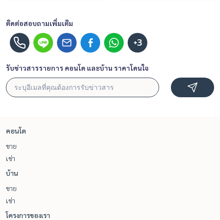
ติดต่อสอบถามเพิ่มเติม
+3
รับข่าวสารรายการ คอนโด และบ้าน ราคาโดนใจ
คอนโด
ขาย
เช่า
บ้าน
ขาย
เช่า
โครงการของเรา