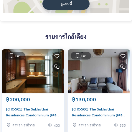
ดูแผนที่
รายการใกล้เคียง
เช่า
เช่า
฿200,000
฿130,000
[CHC-501] The Sukhothai
[CHC-500] The Sukhothai
Residences Condominium (เดอะ
Residences Condominium (เดอะ
สุโขทัย เรสซิเด้นซ์ คอนโดมิเนียม) :
สุโขทัย เรสซิเด้นซ์ คอนโดมิเนียม) :
สาทร นราธิวาส
สาทร นราธิวาส
400
335
คอนโดมิเนียมให้เช่า 2 ห้องนอน ใกล้
คอนโดมิเนียมให้เช่า 2 ห้องนอน ใกล้