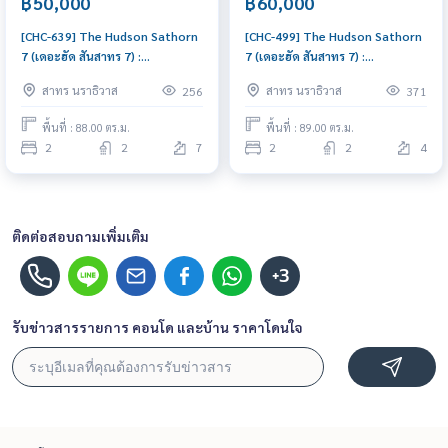
฿50,000
฿60,000
[CHC-639] The Hudson Sathorn
[CHC-499] The Hudson Sathorn
7 (เดอะฮัด สันสาทร 7) :
7 (เดอะฮัด สันสาทร 7) :
คอนโดมิเนียมให้เช่า 2 ห้องนอน ใกล้
คอนโดมิเนียมให้เช่า 2 ห้องนอน ใกล้
สาทร นราธิวาส
สาทร นราธิวาส
256
371
ช่องนนทรี คอนโดให้เช่า ติดต่อเพื่อ
ช่องนนทรี ดีลดี ราคาพิเศษสุดๆ
ขอชมห้องได้ วันนี้
พื้นที่ : 88.00 ตร.ม.
พื้นที่ : 89.00 ตร.ม.
2
2
7
2
2
4
ติดต่อสอบถามเพิ่มเติม
+3
รับข่าวสารรายการ คอนโด และบ้าน ราคาโดนใจ