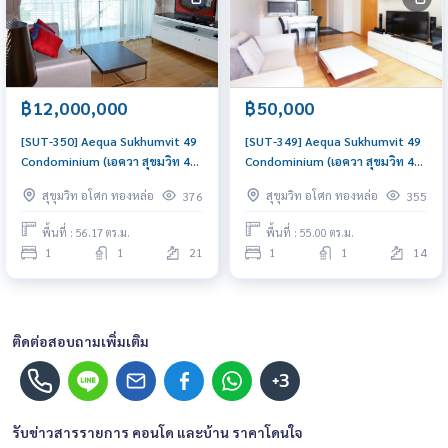
฿12,000,000
฿50,000
[SUT-350] Aequa Sukhumvit 49
[SUT-349] Aequa Sukhumvit 49
Condominium (เอควา สุขมวิท 49
Condominium (เอควา สุขมวิท 49
คอนโดมิเนียม) : ขายคอนโดมิเนียม
คอนโดมิเนียม) : คอนโดมิเนียมให้
สุขุมวิท อโศก ทองหล่อ
สุขุมวิท อโศก ทองหล่อ
376
355
1 ห้องนอน ใกล้ทองหล่อ คอนโดน่า
เช่า 1 ห้องนอน ใกล้ทองหล่อ คอนโด
ลงทุน
ให้เช่า ติดต่อขอชมห้องวันนี้
พื้นที่ : 56.17 ตร.ม.
พื้นที่ : 55.00 ตร.ม.
1
1
21
1
1
14
ติดต่อสอบถามเพิ่มเติม
+3
รับข่าวสารรายการ คอนโด และบ้าน ราคาโดนใจ