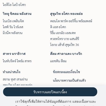
ไอดีโอ โมบิ อโศก
วิทยุ ชิดลม หลังสวน
สุขุมวิท อโศก ทองหล่อ
โนเบิล เพลินจิต
คอนโด พาร์ค ออริจิ้น พร้อมพงษ์
ไลฟ์ วัน ไวร์เลส
ดิ เอส อโศก
มิวนีค หลังสวน
ริธึ่ม เอกมัย เอสเตท
ควอทโทร บาย แสนสิริ
โอกะ เฮ้าส์ สุขุมวิท 36
สาทร นราธิวาส
สีลม ศาลาแดง บางรัก
ไนท์บริดจ์ ไพร์ม สาทร
แอชตัน สีลม
ทำเลน่าสนใจ
ข้อตกลงและเงื่อนไข
สยาม จุฬา สามย่าน
นโยบายความเป็นส่วนตัว
สุขุมวิท อโศก ทองหล่อ
เกี่ยวกับเรา
พระราม 9 เพชรบุรีตัดใหม่ RCA
รับทราบและปิดแถบนี้ลง
สาทร นราธิวาส
วิธีการฝากขาย-เช่า
เราใช้คุกกี้เพื่อให้ท่านได้ข้อมูลที่ต้องการ แสดงเนื้อหาและ
วิทยุ ชิดลม หลังสวน
ติดต่อ