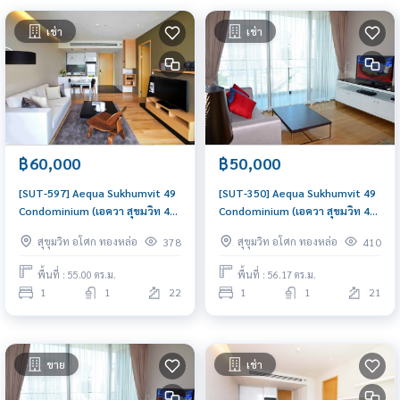
เช่า
เช่า
฿60,000
฿50,000
[SUT-597] Aequa Sukhumvit 49
[SUT-350] Aequa Sukhumvit 49
Condominium (เอควา สุขมวิท 49
Condominium (เอควา สุขมวิท 49
คอนโดมิเนียม) : คอนโดมิเนียมให้
คอนโดมิเนียม) : คอนโดมิเนียมให้
สุขุมวิท อโศก ทองหล่อ
สุขุมวิท อโศก ทองหล่อ
378
410
เช่า 1 ห้องนอน ใกล้ทองหล่อ พร้อม
เช่า 1 ห้องนอน ใกล้ทองหล่อ คอนโด
เข้าอยู่ทันที นัดดูห้องได้เลย
ห้องสวย ราคาดี
พื้นที่ : 55.00 ตร.ม.
พื้นที่ : 56.17 ตร.ม.
1
1
22
1
1
21
ขาย
เช่า