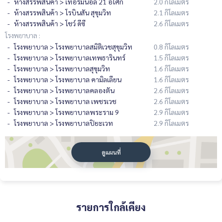
ห้างสรรพสินค้า > เทอร์มินอล 21 อโศก
2.0 กิโลเมตร
ห้างสรรพสินค้า > โรบินสัน สุขุมวิท
2.1 กิโลเมตร
ห้างสรรพสินค้า > โชว์ ดีซี
2.6 กิโลเมตร
โรงพยาบาล :
โรงพยาบาล > โรงพยาบาลสมิติเวชสุขุมวิท
0.8 กิโลเมตร
โรงพยาบาล > โรงพยาบาลเทพธารินทร์
1.5 กิโลเมตร
โรงพยาบาล > โรงพยาบาลสุขุมวิท
1.6 กิโลเมตร
โรงพยาบาล > โรงพยาบาล คามิลเลียน
1.6 กิโลเมตร
โรงพยาบาล > โรงพยาบาลคลองตัน
2.6 กิโลเมตร
โรงพยาบาล > โรงพยาบาล เพชรเวช
2.6 กิโลเมตร
โรงพยาบาล > โรงพยาบาลพระราม 9
2.9 กิโลเมตร
โรงพยาบาล > โรงพยาบาลปิยะเวท
2.9 กิโลเมตร
ดูแผนที่
รายการใกล้เคียง