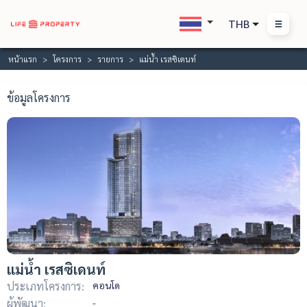
THB
หน้าแรก
โครงการ
รายการ
แม่น้ำ เรสซิเดนท์
ข้อมูลโครงการ
แม่น้ำ เรสซิเดนท์
ประเภทโครงการ:
คอนโด
ผู้พัฒนา:
-