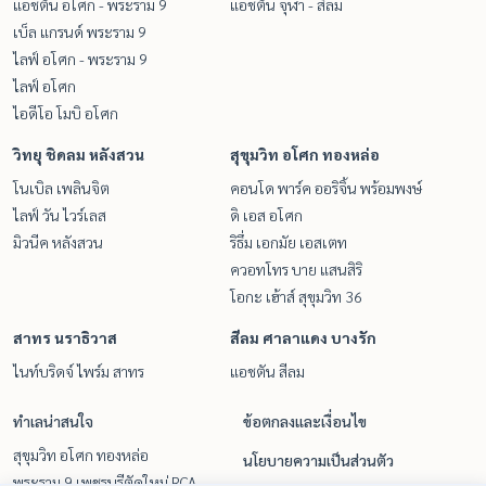
แอชตัน อโศก - พระราม 9
แอชตัน จุฬา - สีลม
เบ็ล แกรนด์ พระราม 9
ไลฟ์ อโศก - พระราม 9
ไลฟ์ อโศก
ไอดีโอ โมบิ อโศก
วิทยุ ชิดลม หลังสวน
สุขุมวิท อโศก ทองหล่อ
โนเบิล เพลินจิต
คอนโด พาร์ค ออริจิ้น พร้อมพงษ์
ไลฟ์ วัน ไวร์เลส
ดิ เอส อโศก
มิวนีค หลังสวน
ริธึ่ม เอกมัย เอสเตท
ควอทโทร บาย แสนสิริ
โอกะ เฮ้าส์ สุขุมวิท 36
สาทร นราธิวาส
สีลม ศาลาแดง บางรัก
ไนท์บริดจ์ ไพร์ม สาทร
แอชตัน สีลม
ทำเลน่าสนใจ
ข้อตกลงและเงื่อนไข
สุขุมวิท อโศก ทองหล่อ
นโยบายความเป็นส่วนตัว
พระราม 9 เพชรบุรีตัดใหม่ RCA