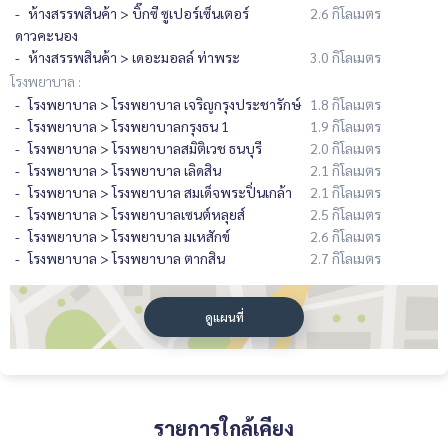
ห้างสรรพสินค้า > บิ๊กซี ซูเปอร์เซ็นเตอร์
2.6 กิโลเมตร
ดาวคะนอง
ห้างสรรพสินค้า > เดอะมอลล์ ท่าพระ
3.0 กิโลเมตร
โรงพยาบาล :
โรงพยาบาล > โรงพยาบาล เจริญกรุงประชารักษ์
1.8 กิโลเมตร
โรงพยาบาล > โรงพยาบาลกรุงธน 1
1.9 กิโลเมตร
โรงพยาบาล > โรงพยาบาลสมิติเวช ธนบุรี
2.0 กิโลเมตร
โรงพยาบาล > โรงพยาบาล เลิดสิน
2.1 กิโลเมตร
โรงพยาบาล > โรงพยาบาล สมเด็จพระปิ่นเกล้า
2.1 กิโลเมตร
โรงพยาบาล > โรงพยาบาลเซนต์หลุยส์
2.5 กิโลเมตร
โรงพยาบาล > โรงพยาบาล มเหสักข์
2.6 กิโลเมตร
โรงพยาบาล > โรงพยาบาล ตากสิน
2.7 กิโลเมตร
ดูแผนที่
รายการใกล้เคียง