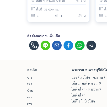
สีลม ศาลาแดง บางรัก
ส
373
ห้องนอน ใกล้สีลม ซื้ออยู่เอง หรือ
ห้องน
ปล่อยเช่าก็เฮง!
พื้นที่ : 33.00 ตร.ม.
พื
1
1
2
1
ติดต่อสอบถามเพิ่มเติม
+3
คอนโด
พระราม 9 เพชรบุรีตัดใ
ขาย
แอชตัน อโศก - พระราม 9
เช่า
เบ็ล แกรนด์ พระราม 9
ไลฟ์ อโศก - พระราม 9
บ้าน
ไลฟ์ อโศก
ขาย
ไอดีโอ โมบิ อโศก
เช่า