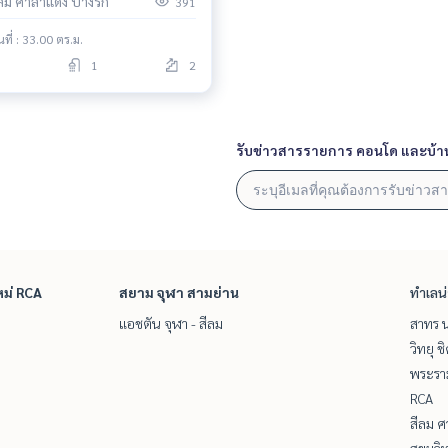
ีลม ศาลาแดง บางรัก
391
อน ใกล้สีลม ห้องนี้ดี อยู่แล้วรวย
้นที่ : 33.00 ตร.ม.
1
2
รับข่าวสารรายการ คอนโด และบ้า
หม่ RCA
สยาม จุฬา สามย่าน
ทำเลน
แอชตัน จุฬา - สีลม
สาทร น
วิทยุ 
พระราม
RCA
สีลม ศ