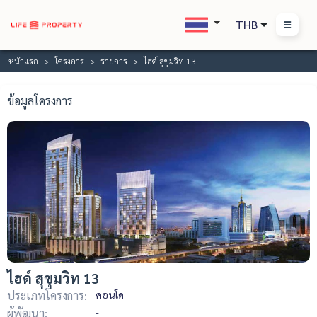
THB
หน้าแรก
โครงการ
รายการ
ไฮด์ สุขุมวิท 13
ข้อมูลโครงการ
ไฮด์ สุขุมวิท 13
ประเภทโครงการ:
คอนโด
ผู้พัฒนา:
-