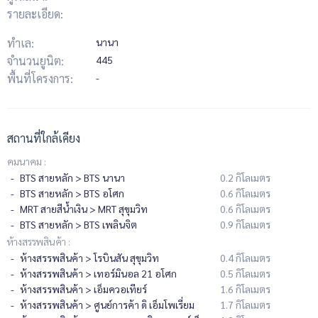
รายละเอียด:
ทำเล:
นานา
จำนวนยูนิต:
445
พื้นที่โครงการ:
-
สถานที่ใกล้เคียง
คมนาคม :
BTS สายหลัก > BTS นานา
0.2 กิโลเมตร
BTS สายหลัก > BTS อโศก
0.6 กิโลเมตร
MRT สายสีน้ำเงิน > MRT สุขุมวิท
0.6 กิโลเมตร
BTS สายหลัก > BTS เพลินจิต
0.9 กิโลเมตร
ห้างสรรพสินค้า :
ห้างสรรพสินค้า > โรบินสัน สุขุมวิท
0.4 กิโลเมตร
ห้างสรรพสินค้า > เทอร์มินอล 21 อโศก
0.5 กิโลเมตร
ห้างสรรพสินค้า > เอ็มควอเทียร์
1.6 กิโลเมตร
ห้างสรรพสินค้า > ศูนย์การค้า ดิ เอ็มโพเรี่ยม
1.7 กิโลเมตร