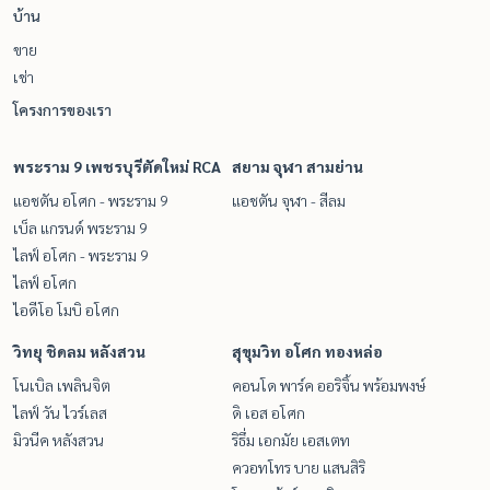
บ้าน
ขาย
เช่า
โครงการของเรา
พระราม 9 เพชรบุรีตัดใหม่ RCA
สยาม จุฬา สามย่าน
แอชตัน อโศก - พระราม 9
แอชตัน จุฬา - สีลม
เบ็ล แกรนด์ พระราม 9
ไลฟ์ อโศก - พระราม 9
ไลฟ์ อโศก
ไอดีโอ โมบิ อโศก
วิทยุ ชิดลม หลังสวน
สุขุมวิท อโศก ทองหล่อ
โนเบิล เพลินจิต
คอนโด พาร์ค ออริจิ้น พร้อมพงษ์
ไลฟ์ วัน ไวร์เลส
ดิ เอส อโศก
มิวนีค หลังสวน
ริธึ่ม เอกมัย เอสเตท
ควอทโทร บาย แสนสิริ