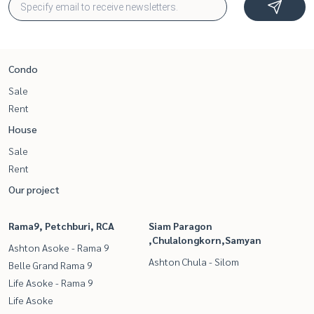
Condo
Sale
Rent
House
Sale
Rent
Our project
Rama9, Petchburi, RCA
Siam Paragon
,Chulalongkorn,Samyan
Ashton Asoke - Rama 9
Ashton Chula - Silom
Belle Grand Rama 9
Life Asoke - Rama 9
Life Asoke