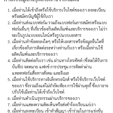
เมื่อท่านได้เข้าถึงหรือใช้บริการเว็บไซต์ของเรา ลงทะเบียน
หรือสมัครบัญชีผู้ใช้กับเรา
เมื่อท่านส่งแบบฟอร์ม รวมถึงแบบฟอร์มการสมัครหรือแบบ
ฟอร์มอื่นๆ ที่เกี่ยวข้องกับผลิตภัณฑ์และบริการของเรา ไม่ว่า
จะเป็นรูปแบบออนไลน์หรือรูปแบบเอกสาร
เมื่อท่านทำข้อตกลงใดๆ หรือให้เอกสารหรือข้อมูลอื่นใดที่
เกี่ยวข้องกับการติดต่อระหว่างท่านกับเรา หรือเมื่อท่านใช้
ผลิตภัณฑ์และบริการของเรา
เมื่อท่านติดต่อกับเรา เช่น ผ่านทางโทรศัพท์ (ซึ่งจะได้รับการ
บันทึก) จดหมาย แฟกซ์ การประชุม การติดต่าผ่าน
แพลตฟอร์มสื่อทางสังคม และอีเมล
เมื่อท่านใช้บริการทางอิเล็กทรอนิกส์ หรือใช้บริการเว็บไซต์
ของเรา ซึ่งรวมถึงแต่ไม่จำกัดเพียง การใช้ผ่านคุกกี้ ซึ่งเราอาจ
ปรับใช้เมื่อท่านได้เข้าถึงเว็บไซต์
เมื่อท่านดำเนินธุรกรรมผ่านบริการของเรา
เมื่อท่านแสดงความคิดเห็นหรือส่งคำร้องเรียนแก่เรา
เมื่อท่านลงทะเบียน เข้าทำสัญญา เข้าร่วมในการแข่งขัน