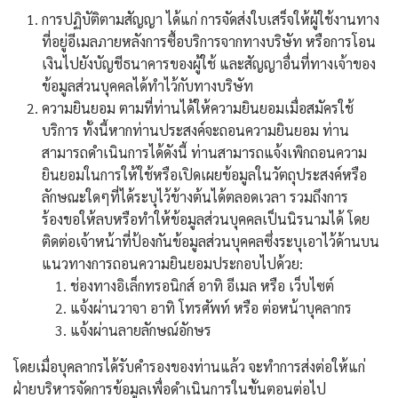
การปฏิบัติตามสัญญา ได้แก่ การจัดส่งใบเสร็จให้ผู้ใช้งานทาง
ที่อยู่อีเมลภายหลังการซื้อบริการจากทางบริษัท หรือการโอน
เงินไปยังบัญชีธนาคารของผู้ใช้ และสัญญาอื่นที่ทางเจ้าของ
ข้อมูลส่วนบุคคลได้ทำไว้กับทางบริษัท
ความยินยอม ตามที่ท่านได้ให้ความยินยอมเมื่อสมัครใช้
บริการ ทั้งนี้หากท่านประสงค์จะถอนความยินยอม ท่าน
สามารถดำเนินการได้ดังนี้ ท่านสามารถแจ้งเพิกถอนความ
ยินยอมในการให้ใช้หรือเปิดเผยข้อมูลในวัตถุประสงค์หรือ
ลักษณะใดๆที่ได้ระบุไว้ข้างต้นได้ตลอดเวลา รวมถึงการ
ร้องขอให้ลบหรือทำให้ข้อมูลส่วนบุคคลเป็นนิรนามได้ โดย
ติดต่อเจ้าหน้าที่ป้องกันข้อมูลส่วนบุคคลซึ่งระบุเอาไว้ด้านบน
แนวทางการถอนความยินยอมประกอบไปด้วย:
ช่องทางอิเล็กทรอนิกส์ อาทิ อีเมล หรือ เว็บไซต์
แจ้งผ่านวาจา อาทิ โทรศัพท์ หรือ ต่อหน้าบุคลากร
แจ้งผ่านลายลักษณ์อักษร
โดยเมื่อบุคลากรได้รับคำรองของท่านแล้ว จะทำการส่งต่อให้แก่
ฝ่ายบริหารจัดการข้อมูลเพื่อดำเนินการในขั้นตอนต่อไป