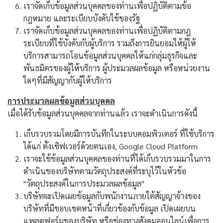
เราจัดเก็บข้อมูลส่วนบุคคลของท่านเพื่อปฏิบัติตามข้อ
กฎหมาย และระเบียบบังคับใช้ของรัฐ
เราจัดเก็บข้อมูลส่วนบุคคลของท่านเพื่อปฏิบัติตามกฎ
ระเบียบที่ใช้บังคับกับผู้บริการ รวมถึงการยินยอมให้ผู้ให้
บริการสามารถโอนข้อมูลส่วนบุคคลให้แก่กลุ่มธุรกิจและ
พันธมิตรของผู้ให้บริการ ผู้ประมวลผลข้อมูล หรือหน่วยงาน
ใดๆที่มีสัญญากับผู้ให้บริการ
การประมวลผลข้อมูลส่วนบุคคล
เมื่อได้รับข้อมูลส่วนบุคคลจากท่านแล้ว เราจะดำเนินการดังนี้
เก็บรวบรวมโดยมีการบันทึกในระบบคอมพิวเตอร์ ที่ใช้บริการ
ได้แก่ ตั้งเซิฟเวอร์ด้วยตนเอง, Google Cloud Platform
เราจะใช้ข้อมูลส่วนบุคคลของท่านที่ได้เก็บรวบรวมมาในการ
ดำเนินของบริษัทตามวัตถุประสงค์ที่ระบุไว้ในหัวข้อ
"วัตถุประสงค์ในการประมวลผลข้อมูล"
บริษัทจะเปิดเผยข้อมูลกับพนักงานภายใต้สัญญาจ้างของ
บริษัทที่มีขอบเขตหน้าที่เกี่ยวข้องกับข้อมูล เปิดเผยบน
แพลตฟอร์มของบริษัท หรือช่องทางสังคมออนไลน์เพื่อการ