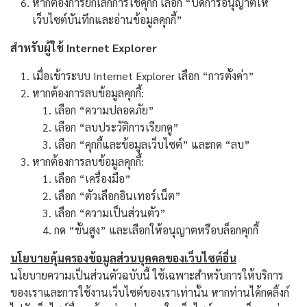
หากต้องการยกเลิกการใช้คุกกี้ เลือก “ปิดการอนุญาตให้
เว็บไซต์บันทึกและอ่านข้อมูลคุกกี้”
สำหรับผู้ใช้ Internet Explorer
เมื่อเข้าระบบ Internet Explorer เลือก “การตั้งค่า”
หากต้องการลบข้อมูลคุกกี้:
เลือก “ความปลอดภัย”
เลือก “ลบประวัติการเรียกดู”
เลือก “คุกกี้และข้อมูลเว็บไซต์” และกด “ลบ”
หากต้องการลบข้อมูลคุกกี้:
เลือก “เครื่องมือ”
เลือก “ตัวเลือกอินเทอร์เน็ต”
เลือก “ความเป็นส่วนตัว”
กด “ขั้นสูง” และเลือกให้อนุญาตหรือบล็อกคุกกี้
นโยบายคุ้มครองข้อมูลส่วนบุคคลของเว็บไซต์อื่น
นโยบายความเป็นส่วนตัวฉบับนี้ ใช้เฉพาะสำหรับการให้บริการ
ของเราและการใช้งานเว็บไซต์ของเราเท่านั้น หากท่านได้กดลิ้งก์