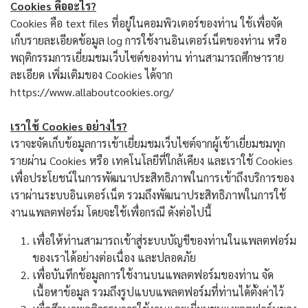
Cookies คืออะไร?
Cookies คือ text files ที่อยู่ในคอมพิวเตอร์ของท่าน ใช้เพื่อจัด
เก็บรายละเอียดข้อมูล log การใช้งานอินเตอร์เน็ตของท่าน หรือ
พฤติกรรมการเยี่ยมชมเว็บไซต์ของท่าน ท่านสามารถศึกษาราย
ละเอียด เพิ่มเติมของ Cookies ได้จาก
https://www.allaboutcookies.org/
เราใช้ Cookies อย่างไร?
เราจะจัดเก็บข้อมูลการเข้าเยี่ยมชมเว็บไซต์จากผู้เข้าเยี่ยมชมทุก
รายผ่าน Cookies หรือ เทคโนโลยีที่ใกล้เคียง และเราใช้ Cookies
เพื่อประโยชน์ในการพัฒนาประสิทธิภาพในการเข้าถึงบริการของ
เราผ่านระบบอินเตอร์เน็ต รวมถึงพัฒนาประสิทธิภาพในการใช้
งานแพลตฟอร์ม โดยจะใช้เพื่อกรณี ดังต่อไปนี้
เพื่อให้ท่านสามารถเข้าสู่ระบบบัญชีของท่านในแพลตฟอร์ม
ของเราได้อย่างต่อเนื่อง และปลอดภัย
เพื่อบันทึกข้อมูลการใช้งานบนแพลตฟอร์มของท่าน จัด
เนื้อหาข้อมูล รวมถึงรูปแบบแพลตฟอร์มที่ท่านได้ตั้งค่าไว้