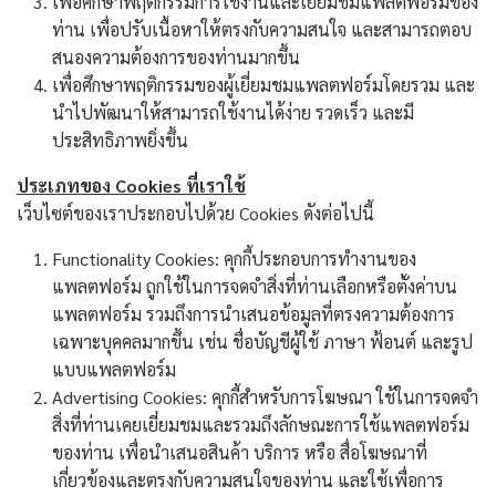
เพื่อศึกษาพฤติกรรมการใช้งานและเยี่ยมชมแพลตฟอร์มของ
ท่าน เพื่อปรับเนื้อหาให้ตรงกับความสนใจ และสามารถตอบ
สนองความต้องการของท่านมากขึ้น
เพื่อศึกษาพฤติกรรมของผู้เยี่ยมชมแพลตฟอร์มโดยรวม และ
นำไปพัฒนาให้สามารถใช้งานได้ง่าย รวดเร็ว และมี
ประสิทธิภาพยิ่งขึ้น
ประเภทของ Cookies ที่เราใช้
เว็บไซต์ของเราประกอบไปด้วย Cookies ดังต่อไปนี้
Functionality Cookies: คุกกี้ประกอบการทำงานของ
แพลตฟอร์ม ถูกใช้ในการจดจำสิ่งที่ท่านเลือกหรือตั้งค่าบน
แพลตฟอร์ม รวมถึงการนำเสนอข้อมูลที่ตรงความต้องการ
เฉพาะบุคคลมากขึ้น เช่น ชื่อบัญชีผู้ใช้ ภาษา ฟ้อนต์ และรูป
แบบแพลตฟอร์ม
Advertising Cookies: คุกกี้สำหรับการโฆษณา ใช้ในการจดจำ
สิ่งที่ท่านเคยเยี่ยมชมและรวมถึงลักษณะการใช้แพลตฟอร์ม
ของท่าน เพื่อนำเสนอสินค้า บริการ หรือ สื่อโฆษณาที่
เกี่ยวข้องและตรงกับความสนใจของท่าน และใช้เพื่อการ