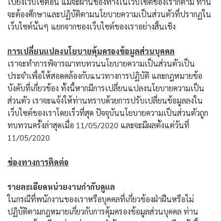
ไปยังเว็บไซต์อื่น แม้จะผ่านช่องทางในเว็บไซต์ของเราก็ตาม ท่าน
จะต้องศึกษาและปฏิบัติตามนโยบายความเป็นส่วนตัวที่ปรากฏใน
เว็บไซต์นั้นๆ แยกจากของเว็บไซต์ของเราอย่างสิ้นเชิง
การเปลี่ยนแปลงนโยบายคุ้มครองข้อมูลส่วนบุคคล
เราจะทำการพิจารณาทบทวนนโยบายความเป็นส่วนตัวเป็น
ประจำเพื่อให้สอดคล้องกับแนวทางการปฏิบัติ และกฎหมายข้อ
บังคับที่เกี่ยวข้อง ทั้งนี้หากมีการเปลี่ยนแปลงนโยบายความเป็น
ส่วนตัว เราจะแจ้งให้ท่านทราบด้วยการปรับเปลี่ยนข้อมูลลงใน
เว็บไซต์ของเราโดยเร็วที่สุด ปัจจุบันนโยบายความเป็นส่วนตัวถูก
ทบทวนครั้งล่าสุดเมื่อ 11/05/2020 และจะมีผลตั้งแต่วันที่
11/05/2020
ช่องทางการติดต่อ
รายละเอียดหน่วยงานกำกับดูแล
ในกรณีที่พนักงานของเราหรือบุคคลที่เกี่ยวข้องฝ่าฝืนหรือไม่
ปฏิบัติตามกฎหมายเกี่ยวกับการคุ้มครองข้อมูลส่วนบุคคล ท่าน