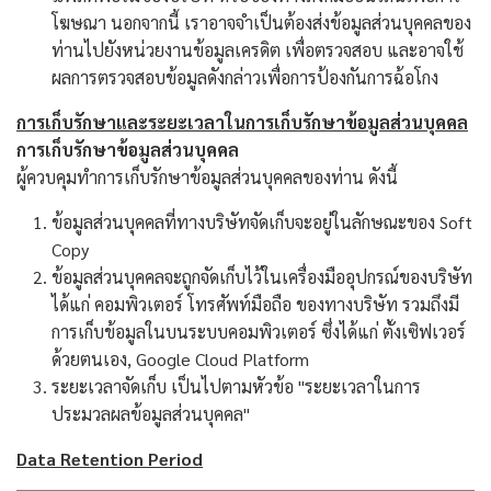
โฆษณา นอกจากนี้ เราอาจจำเป็นต้องส่งข้อมูลส่วนบุคคลของ
ท่านไปยังหน่วยงานข้อมูลเครดิต เพื่อตรวจสอบ และอาจใช้
ผลการตรวจสอบข้อมูลดังกล่าวเพื่อการป้องกันการฉ้อโกง
การเก็บรักษาและระยะเวลาในการเก็บรักษาข้อมูลส่วนบุคคล
การเก็บรักษาข้อมูลส่วนบุคคล
ผู้ควบคุมทำการเก็บรักษาข้อมูลส่วนบุคคลของท่าน ดังนี้
ข้อมูลส่วนบุคคลที่ทางบริษัทจัดเก็บจะอยู่ในลักษณะของ Soft
Copy
ข้อมูลส่วนบุคคลจะถูกจัดเก็บไว้ในเครื่องมืออุปกรณ์ของบริษัท
ได้แก่ คอมพิวเตอร์ โทรศัพท์มือถือ ของทางบริษัท รวมถึงมี
การเก็บข้อมูลในบนระบบคอมพิวเตอร์ ซึ่งได้แก่ ตั้งเซิฟเวอร์
ด้วยตนเอง, Google Cloud Platform
ระยะเวลาจัดเก็บ เป็นไปตามหัวข้อ "ระยะเวลาในการ
ประมวลผลข้อมูลส่วนบุคคล"
Data Retention Period