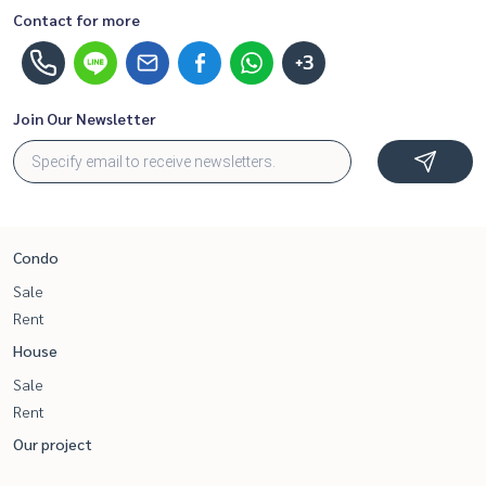
Contact for more
+3
Join Our Newsletter
Condo
Sale
Rent
House
Sale
Rent
Our project